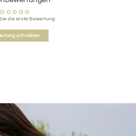
Sie die erste Bewertung
ertung schreiben